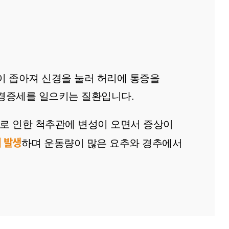
이 좁아져 신경을 눌러 허리에 통증을
경증세를 일으키는 질환입니다.
화로 인한 척추관에 변성이 오면서 증상이
 발생
하며 운동량이 많은 요추와 경추에서