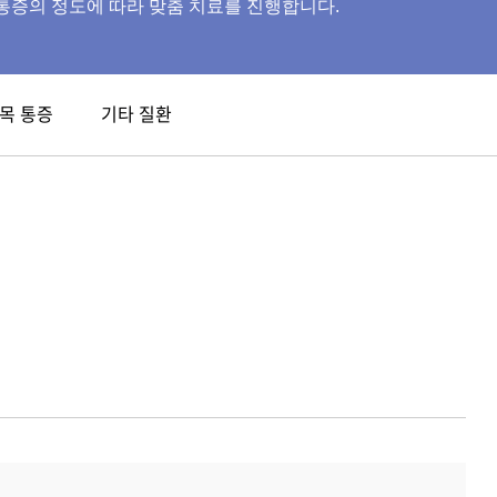
통증의 정도에 따라 맞춤 치료를 진행합니다.
목 통증
기타 질환