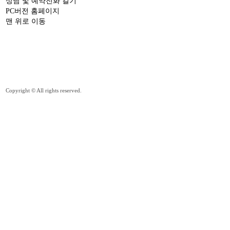
상담 및 예약전화 걸기
PC버전 홈페이지
맨 위로 이동
Copyright © All rights reserved.