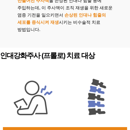
만들어진 주사액
을 손상된 인대나 힘줄 등에
주입하는데, 이 주사액이 조직 재생을 위한 새로운
염증 기전을 일으키면서
손상된 인대나 힘줄의
세포를 증식시켜 재생
시키는 비수술적 치료
방법입니다.
인대강화주사 (프롤로) 치료 대상