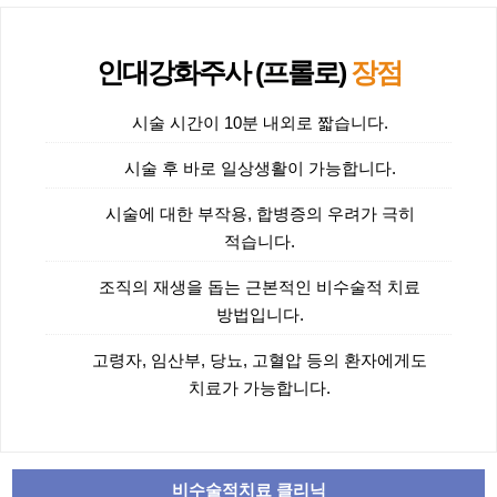
인대강화주사 (프롤로)
장점
시술 시간이 10분 내외로 짧습니다.
시술 후 바로 일상생활이 가능합니다.
시술에 대한 부작용, 합병증의 우려가 극히
적습니다.
조직의 재생을 돕는 근본적인 비수술적 치료
방법입니다.
고령자, 임산부, 당뇨, 고혈압 등의 환자에게도
치료가 가능합니다.
비수술적치료 클리닉